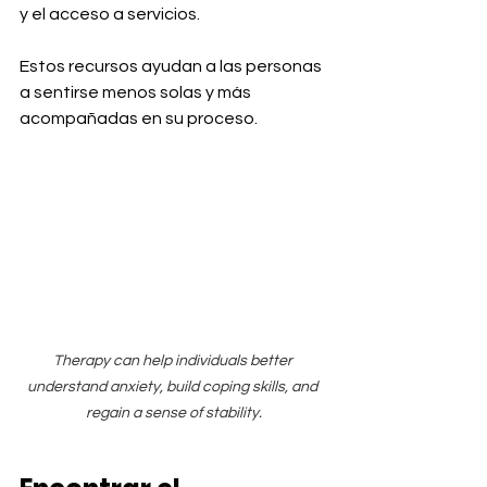
y el acceso a servicios.
Estos recursos ayudan a las personas 
a sentirse menos solas y más 
acompañadas en su proceso.
Therapy can help individuals better 
understand anxiety, build coping skills, and 
regain a sense of stability.