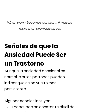
When worry becomes constant, it may be 
more than everyday stress
Señales de que la 
Ansiedad Puede Ser 
un Trastorno
Aunque la ansiedad ocasional es 
normal, ciertos patrones pueden 
indicar que se ha vuelto más 
persistente.
Algunas señales incluyen:
Preocupación constante difícil de 