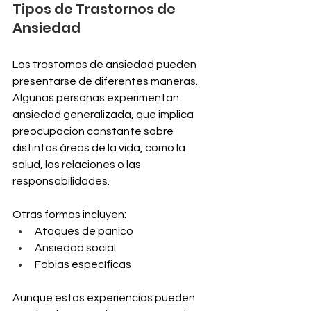
Tipos de Trastornos de 
Ansiedad
Los trastornos de ansiedad pueden 
presentarse de diferentes maneras.
Algunas personas experimentan 
ansiedad generalizada, que implica 
preocupación constante sobre 
distintas áreas de la vida, como la 
salud, las relaciones o las 
responsabilidades.
Otras formas incluyen:
Ataques de pánico
Ansiedad social
Fobias específicas
Aunque estas experiencias pueden 