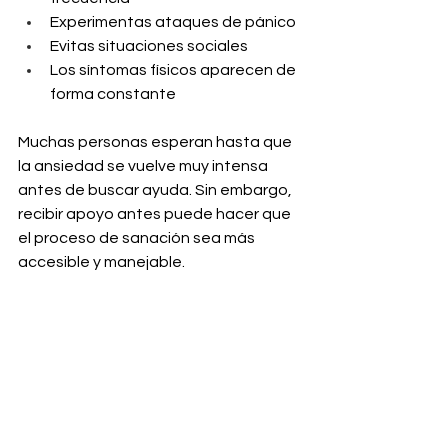
Experimentas ataques de pánico
Evitas situaciones sociales
Los síntomas físicos aparecen de 
forma constante
Muchas personas esperan hasta que 
la ansiedad se vuelve muy intensa 
antes de buscar ayuda. Sin embargo, 
recibir apoyo antes puede hacer que 
el proceso de sanación sea más 
accesible y manejable.