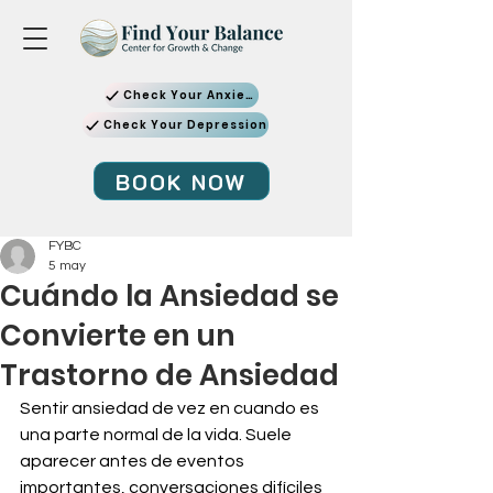
Check Your Anxiety
Check Your Depression
BOOK NOW
FYBC
5 may
Cuándo la Ansiedad se
Convierte en un
Trastorno de Ansiedad
Sentir ansiedad de vez en cuando es 
una parte normal de la vida. Suele 
aparecer antes de eventos 
importantes, conversaciones difíciles 