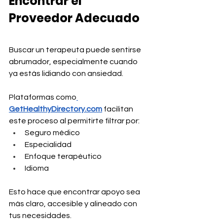
Encontrar el 
Proveedor Adecuado
Buscar un terapeuta puede sentirse 
abrumador, especialmente cuando 
ya estás lidiando con ansiedad.
Plataformas como
GetHealthyDirectory.com
 facilitan 
este proceso al permitirte filtrar por:
Seguro médico
Especialidad
Enfoque terapéutico
Idioma
Esto hace que encontrar apoyo sea 
más claro, accesible y alineado con 
tus necesidades.