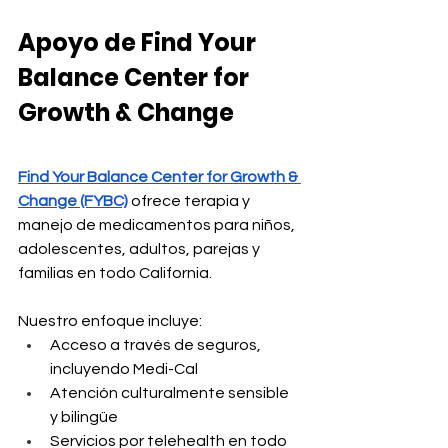
Apoyo de Find Your 
Balance Center for 
Growth & Change
Find Your Balance Center for Growth & 
Change (FYBC)
 ofrece terapia y 
manejo de medicamentos para niños, 
adolescentes, adultos, parejas y 
familias en todo California.
Nuestro enfoque incluye:
Acceso a través de seguros, 
incluyendo Medi-Cal
Atención culturalmente sensible 
y bilingüe
Servicios por telehealth en todo 