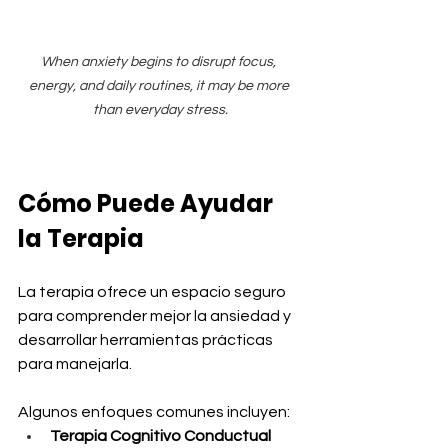
When anxiety begins to disrupt focus, 
energy, and daily routines, it may be more 
than everyday stress.
Cómo Puede Ayudar 
la Terapia
La terapia ofrece un espacio seguro 
para comprender mejor la ansiedad y 
desarrollar herramientas prácticas 
para manejarla.
Algunos enfoques comunes incluyen:
Terapia Cognitivo Conductual 