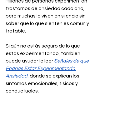
Millones de personas experimentan 
trastornos de ansiedad cada año, 
pero muchas lo viven en silencio sin 
saber que lo que sienten es común y 
tratable.
Si aún no estás seguro de lo que 
estás experimentando, también 
puede ayudarte leer 
Señales de que 
Podrías Estar Experimentando 
Ansiedad
,
 donde se explican los 
síntomas emocionales, físicos y 
conductuales.