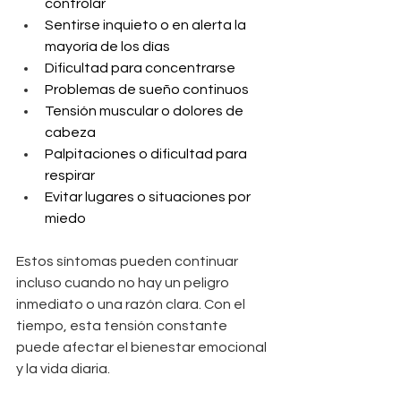
controlar
Sentirse inquieto o en alerta la 
mayoría de los días
Dificultad para concentrarse
Problemas de sueño continuos
Tensión muscular o dolores de 
cabeza
Palpitaciones o dificultad para 
respirar
Evitar lugares o situaciones por 
miedo
Estos síntomas pueden continuar 
incluso cuando no hay un peligro 
inmediato o una razón clara. Con el 
tiempo, esta tensión constante 
puede afectar el bienestar emocional 
y la vida diaria.