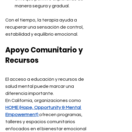
manera segura y gradual.
Con el tiempo, la terapia ayuda a 
recuperar una sensación de control, 
estabilidad y equilibrio emocional.
Apoyo Comunitario y 
Recursos
El acceso a educación y recursos de 
salud mental puede marcar una 
diferencia importante.
En California, organizaciones como 
HOME (Hope, Opportunity & Mental 
Empowerment)
ofrecen programas, 
talleres y espacios comunitarios 
enfocados en el bienestar emocional 