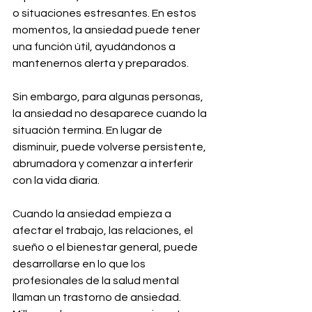
o situaciones estresantes. En estos 
momentos, la ansiedad puede tener 
una función útil, ayudándonos a 
mantenernos alerta y preparados.
Sin embargo, para algunas personas, 
la ansiedad no desaparece cuando la 
situación termina. En lugar de 
disminuir, puede volverse persistente, 
abrumadora y comenzar a interferir 
con la vida diaria.
Cuando la ansiedad empieza a 
afectar el trabajo, las relaciones, el 
sueño o el bienestar general, puede 
desarrollarse en lo que los 
profesionales de la salud mental 
llaman un trastorno de ansiedad.