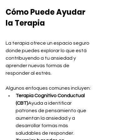
Cómo Puede Ayudar 
la Terapia
La terapia ofrece un espacio seguro 
donde puedes explorar lo que está 
contribuyendo a tu ansiedad y 
aprender nuevas formas de 
responder al estrés.
Algunos enfoques comunes incluyen:
Terapia Cognitivo Conductual 
(CBT)
Ayuda a identificar 
patrones de pensamiento que 
aumentan la ansiedad y a 
desarrollar formas más 
saludables de responder.