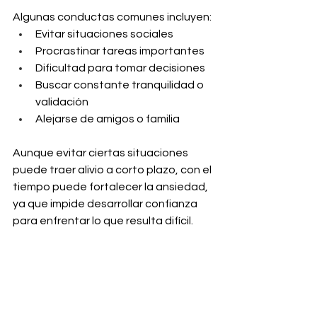
Algunas conductas comunes incluyen:
Evitar situaciones sociales
Procrastinar tareas importantes
Dificultad para tomar decisiones
Buscar constante tranquilidad o 
validación
Alejarse de amigos o familia
Aunque evitar ciertas situaciones 
puede traer alivio a corto plazo, con el 
tiempo puede fortalecer la ansiedad, 
ya que impide desarrollar confianza 
para enfrentar lo que resulta difícil.