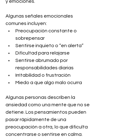
y emociones.
Algunas señales emocionales 
comunes incluyen:
Preocupación constante o 
sobrepensar
Sentirse inquieto o “en alerta”
Dificultad para relajarse
Sentirse abrumado por 
responsabilidades diarias
Irritabilidad o frustración
Miedo a que algo malo ocurra
Algunas personas describen la 
ansiedad como una mente que no se 
detiene. Los pensamientos pueden 
pasar rápidamente de una 
preocupación a otra, lo que dificulta 
concentrarse o sentirse en calma.