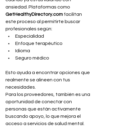
ansiedad. Plataformas como 
GetHealthyDirectory.com
 facilitan 
este proceso al permitirte buscar 
profesionales según:
Especialidad
Enfoque terapéutico
Idioma
Seguro médico
Esto ayuda a encontrar opciones que 
realmente se alineen con tus 
necesidades.
Para los proveedores, también es una 
oportunidad de conectar con 
personas que están activamente 
buscando apoyo, lo que mejora el 
acceso a servicios de salud mental.