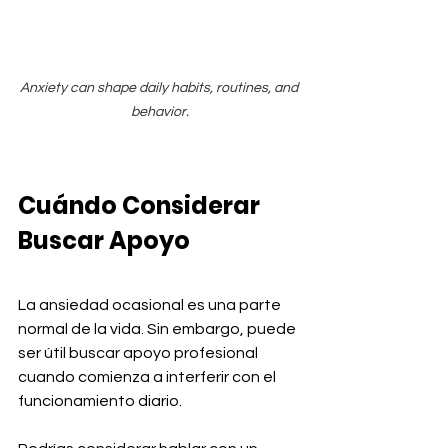
Anxiety can shape daily habits, routines, and 
behavior.
Cuándo Considerar 
Buscar Apoyo
La ansiedad ocasional es una parte 
normal de la vida. Sin embargo, puede 
ser útil buscar apoyo profesional 
cuando comienza a interferir con el 
funcionamiento diario.