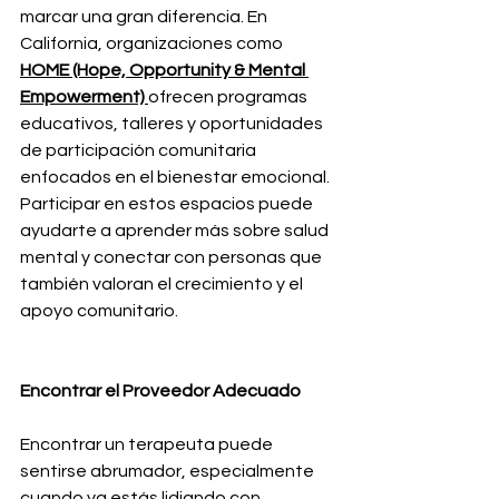
marcar una gran diferencia. En 
California, organizaciones como 
HOME (Hope, Opportunity & Mental 
Empowerment)
ofrecen programas 
educativos, talleres y oportunidades 
de participación comunitaria 
enfocados en el bienestar emocional.
Participar en estos espacios puede 
ayudarte a aprender más sobre salud 
mental y conectar con personas que 
también valoran el crecimiento y el 
apoyo comunitario.
Encontrar el Proveedor Adecuado
Encontrar un terapeuta puede 
sentirse abrumador, especialmente 
cuando ya estás lidiando con 