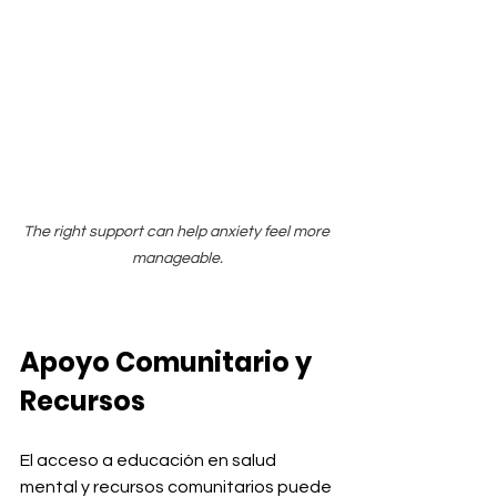
The right support can help anxiety feel more 
manageable.
Apoyo Comunitario y 
Recursos
El acceso a educación en salud 
mental y recursos comunitarios puede 