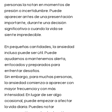
personas la notan en momentos de 
presión o incertidumbre. Puede 
aparecer antes de una presentación 
importante, durante una decisión 
significativa o cuando la vida se 
siente impredecible.
En pequeñas cantidades, la ansiedad 
incluso puede ser útil. Puede 
ayudarnos a mantenernos alerta, 
enfocados y preparados para 
enfrentar desafíos.
Sin embargo, para muchas personas, 
la ansiedad comienza a aparecer con 
mayor frecuencia y con más 
intensidad. En lugar de ser algo 
ocasional, puede empezar a afectar 
la vida diaria. Puedes notar 