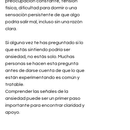
preocupación constante, tensión 
física, dificultad para dormir o una 
sensación persistente de que algo 
podría salir mal, incluso sin una razón 
clara.
Si alguna vez te has preguntado si lo 
que estás sintiendo podría ser 
ansiedad, no estás solo. Muchas 
personas se hacen esta pregunta 
antes de darse cuenta de que lo que 
están experimentando es común y 
tratable.
Comprender las señales de la 
ansiedad puede ser un primer paso 
importante para encontrar claridad y 
apoyo. 