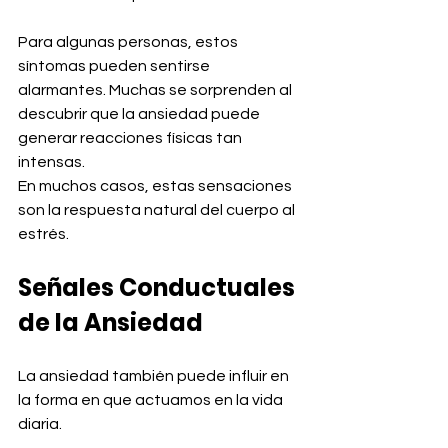
Para algunas personas, estos 
síntomas pueden sentirse 
alarmantes. Muchas se sorprenden al 
descubrir que la ansiedad puede 
generar reacciones físicas tan 
intensas.
En muchos casos, estas sensaciones 
son la respuesta natural del cuerpo al 
estrés.
Señales Conductuales 
de la Ansiedad
La ansiedad también puede influir en 
la forma en que actuamos en la vida 
diaria.