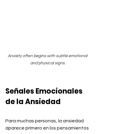
Anxiety often begins with subtle emotional 
and physical signs.
Señales Emocionales 
de la Ansiedad
Para muchas personas, la ansiedad 
aparece primero en los pensamientos 